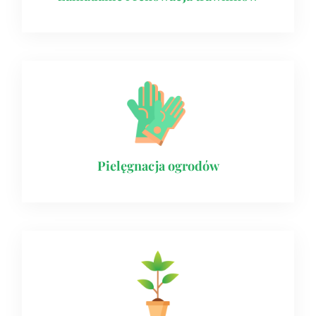
Pielęgnacja ogrodów