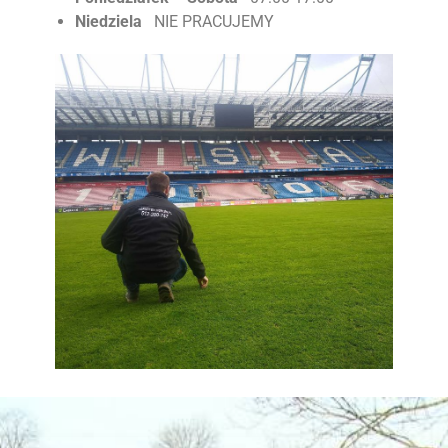
Niedziela
NIE PRACUJEMY