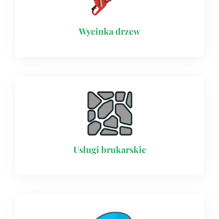
Wycinka drzew
Usługi brukarskie​