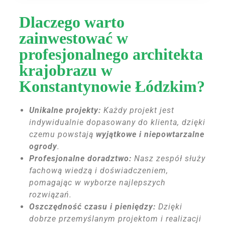
Dlaczego warto
zainwestować w
profesjonalnego architekta
krajobrazu w
Konstantynowie Łódzkim?
Unikalne projekty:
Każdy projekt jest
indywidualnie dopasowany do klienta, dzięki
czemu powstają
wyjątkowe i niepowtarzalne
ogrody
.
Profesjonalne doradztwo:
Nasz zespół służy
fachową wiedzą i doświadczeniem,
pomagając w wyborze najlepszych
rozwiązań.
Oszczędność czasu i pieniędzy:
Dzięki
dobrze przemyślanym projektom i realizacji