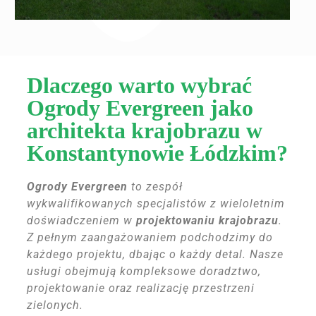
Dlaczego warto wybrać
Ogrody Evergreen jako
architekta krajobrazu w
Konstantynowie Łódzkim?
Ogrody Evergreen
to zespół
wykwalifikowanych specjalistów z wieloletnim
doświadczeniem w
projektowaniu krajobrazu
.
Z pełnym zaangażowaniem podchodzimy do
każdego projektu, dbając o każdy detal. Nasze
usługi obejmują kompleksowe doradztwo,
projektowanie oraz realizację przestrzeni
zielonych.