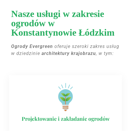
Nasze usługi w zakresie
ogrodów w
Konstantynowie Łódzkim
Ogrody Evergreen
oferuje szeroki zakres usług
w dziedzinie
architektury krajobrazu
, w tym:
Projektowanie i zakładanie ogrodów