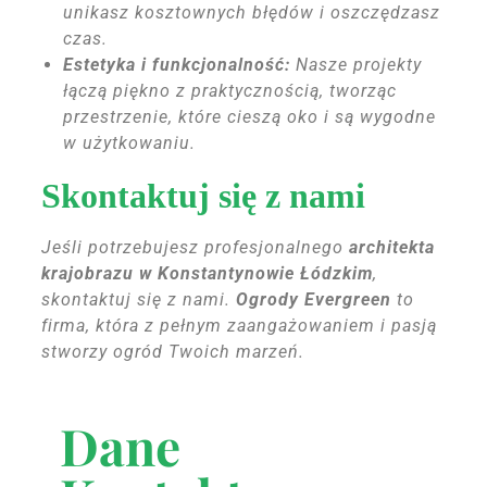
unikasz kosztownych błędów i oszczędzasz
czas.
Estetyka i funkcjonalność:
Nasze projekty
łączą piękno z praktycznością, tworząc
przestrzenie, które cieszą oko i są wygodne
w użytkowaniu.
Skontaktuj się z nami
Jeśli potrzebujesz profesjonalnego
architekta
krajobrazu w Konstantynowie Łódzkim
,
skontaktuj się z nami.
Ogrody Evergreen
to
firma, która z pełnym zaangażowaniem i pasją
stworzy ogród Twoich marzeń.
Dane