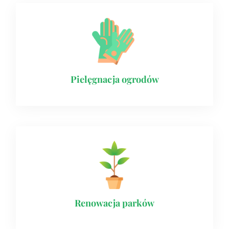
Pielęgnacja ogrodów
Renowacja parków