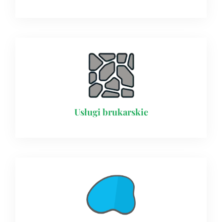
Usługi brukarskie​