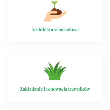
Architektura ogrodowa
Zakładanie i renowacja trawników