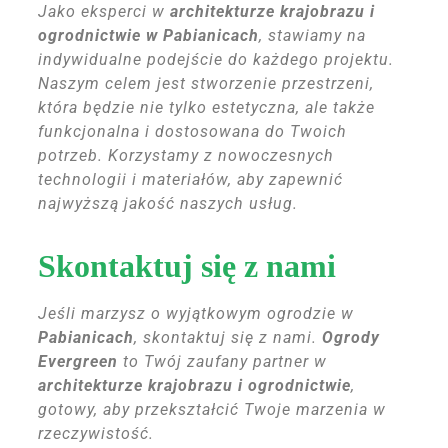
Jako eksperci w
architekturze krajobrazu i
ogrodnictwie w Pabianicach
, stawiamy na
indywidualne podejście do każdego projektu.
Naszym celem jest stworzenie przestrzeni,
która będzie nie tylko estetyczna, ale także
funkcjonalna i dostosowana do Twoich
potrzeb. Korzystamy z nowoczesnych
technologii i materiałów, aby zapewnić
najwyższą jakość naszych usług.
Skontaktuj się z nami
Jeśli marzysz o wyjątkowym ogrodzie w
Pabianicach
, skontaktuj się z nami.
Ogrody
Evergreen
to Twój zaufany partner w
architekturze krajobrazu i ogrodnictwie
,
gotowy, aby przekształcić Twoje marzenia w
rzeczywistość.