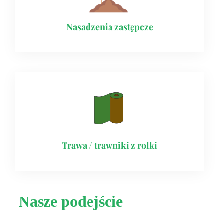
Nasadzenia zastępcze
Trawa / trawniki z rolki
Nasze podejście