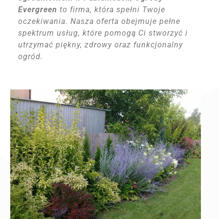
Evergreen
to firma, która spełni Twoje
oczekiwania. Nasza oferta obejmuje pełne
spektrum usług, które pomogą Ci stworzyć i
utrzymać piękny, zdrowy oraz funkcjonalny
ogród.