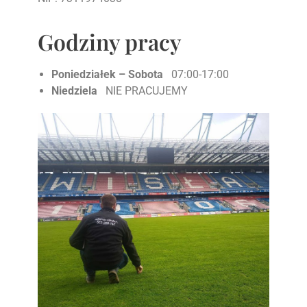
Godziny pracy
Poniedziałek – Sobota
07:00-17:00
Niedziela
NIE PRACUJEMY