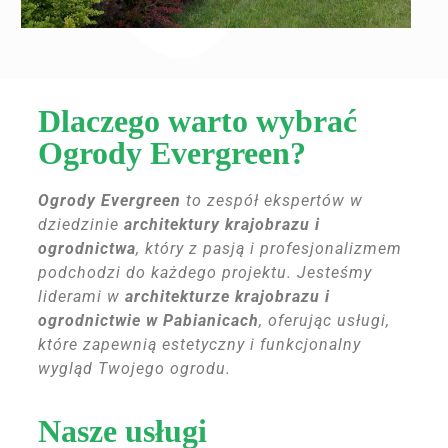
Dlaczego warto wybrać
Ogrody Evergreen?
Ogrody Evergreen
to zespół ekspertów w
dziedzinie
architektury krajobrazu i
ogrodnictwa
, który z pasją i profesjonalizmem
podchodzi do każdego projektu. Jesteśmy
liderami w
architekturze krajobrazu i
ogrodnictwie w Pabianicach
, oferując usługi,
które zapewnią estetyczny i funkcjonalny
wygląd Twojego ogrodu.
Nasze usługi