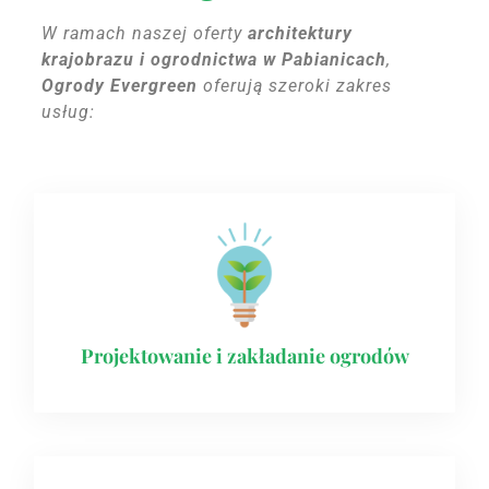
W ramach naszej oferty
architektury
krajobrazu i ogrodnictwa w Pabianicach
,
Ogrody Evergreen
oferują szeroki zakres
usług:
Projektowanie i zakładanie ogrodów