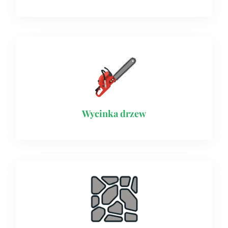
Wycinka drzew