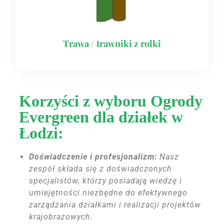
Trawa / trawniki z rolki
Korzyści z wyboru Ogrody
Evergreen dla działek w
Łodzi:
Doświadczenie i profesjonalizm:
Nasz
zespół składa się z doświadczonych
specjalistów, którzy posiadają wiedzę i
umiejętności niezbędne do efektywnego
zarządzania działkami i realizacji projektów
krajobrazowych.