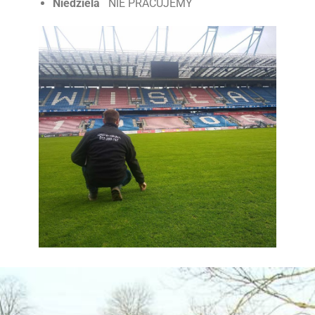
Niedziela
NIE PRACUJEMY