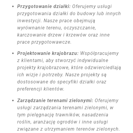
Przygotowanie działki:
Oferujemy usługi
przygotowania działki do budowy lub innych
inwestycji. Nasze prace obejmują
wyrównanie terenu, oczyszczanie,
karczowanie drzew i krzewów oraz inne
prace przygotowawcze.
Projektowanie krajobrazu:
Współpracujemy
z klientami, aby stworzyć indywidualne
projekty krajobrazowe, które odzwierciedlają
ich wizje i potrzeby. Nasze projekty są
dostosowane do specyfiki działki oraz
preferencji klientów.
Zarządzanie terenami zielonymi:
Oferujemy
usługi zarządzania terenami zielonymi, w
tym pielęgnację trawników, nasadzenia
roślin, aranżację ogrodów i inne usługi
związane z utrzymaniem terenów zielonych.