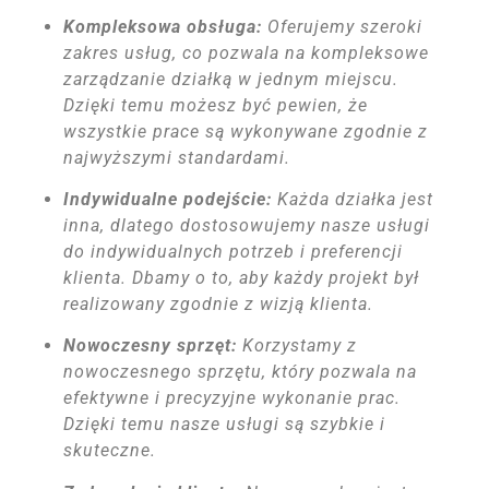
Kompleksowa obsługa:
Oferujemy szeroki
zakres usług, co pozwala na kompleksowe
zarządzanie działką w jednym miejscu.
Dzięki temu możesz być pewien, że
wszystkie prace są wykonywane zgodnie z
najwyższymi standardami.
Indywidualne podejście:
Każda działka jest
inna, dlatego dostosowujemy nasze usługi
do indywidualnych potrzeb i preferencji
klienta. Dbamy o to, aby każdy projekt był
realizowany zgodnie z wizją klienta.
Nowoczesny sprzęt:
Korzystamy z
nowoczesnego sprzętu, który pozwala na
efektywne i precyzyjne wykonanie prac.
Dzięki temu nasze usługi są szybkie i
skuteczne.