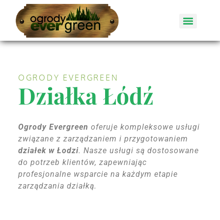
OGRODY EVERGREEN
Działka Łódź
Ogrody Evergreen
oferuje kompleksowe usługi
związane z zarządzaniem i przygotowaniem
działek w Łodzi
. Nasze usługi są dostosowane
do potrzeb klientów, zapewniając
profesjonalne wsparcie na każdym etapie
zarządzania działką.