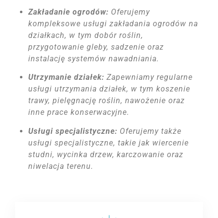
Zakładanie ogrodów:
Oferujemy
kompleksowe usługi zakładania ogrodów na
działkach, w tym dobór roślin,
przygotowanie gleby, sadzenie oraz
instalację systemów nawadniania.
Utrzymanie działek:
Zapewniamy regularne
usługi utrzymania działek, w tym koszenie
trawy, pielęgnację roślin, nawożenie oraz
inne prace konserwacyjne.
Usługi specjalistyczne:
Oferujemy także
usługi specjalistyczne, takie jak wiercenie
studni, wycinka drzew, karczowanie oraz
niwelacja terenu.