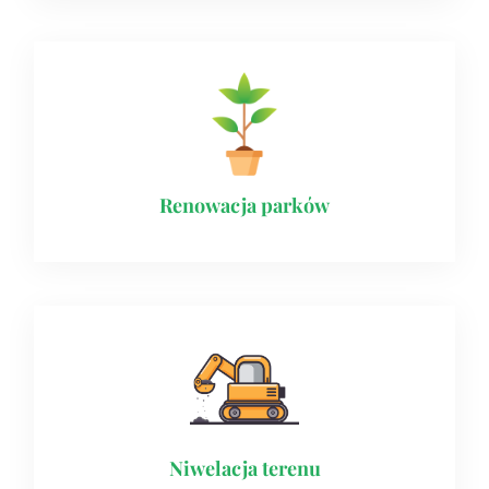
Renowacja parków
Niwelacja terenu