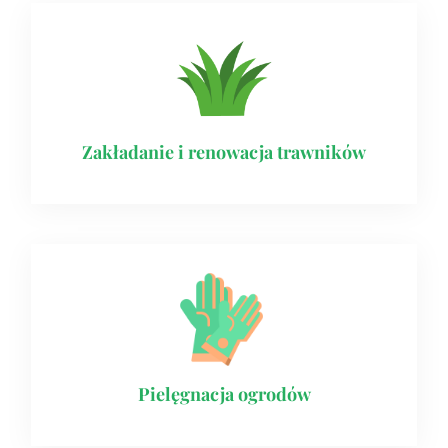
Zakładanie i renowacja trawników
Pielęgnacja ogrodów