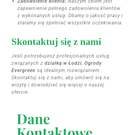
Zadowolenie klienta:
Naszym celem jest
zapewnienie pełnego zadowolenia klientów
z wykonanych usług. Dbamy o jakość pracy i
staramy się spełniać wszystkie oczekiwania.
Skontaktuj się z nami
Jeśli potrzebujesz profesjonalnych usług
związanych z
działką w Łodzi
,
Ogrody
Evergreen
są idealnym rozwiązaniem.
Skontaktuj się z nami, aby umówić się na
wizytę i dowiedzieć się więcej o naszej
ofercie.
Dane
Kontaktowe