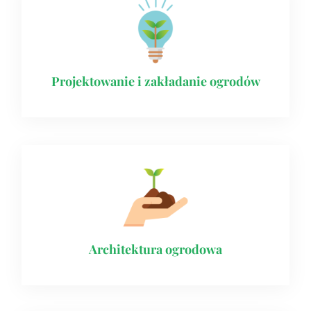
Projektowanie i zakładanie ogrodów
Architektura ogrodowa