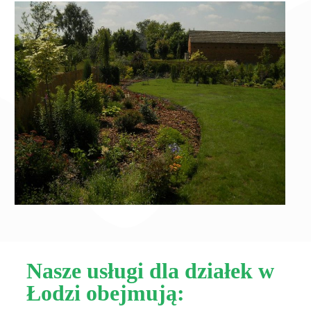
Nasze usługi dla działek w
Łodzi obejmują: