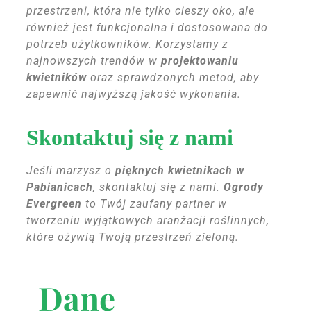
przestrzeni, która nie tylko cieszy oko, ale
również jest funkcjonalna i dostosowana do
potrzeb użytkowników. Korzystamy z
najnowszych trendów w
projektowaniu
kwietników
oraz sprawdzonych metod, aby
zapewnić najwyższą jakość wykonania.
Skontaktuj się z nami
Jeśli marzysz o
pięknych kwietnikach w
Pabianicach
, skontaktuj się z nami.
Ogrody
Evergreen
to Twój zaufany partner w
tworzeniu wyjątkowych aranżacji roślinnych,
które ożywią Twoją przestrzeń zieloną.
Dane