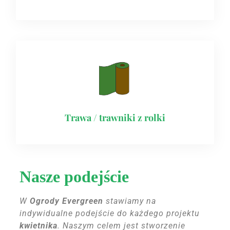
Trawa / trawniki z rolki
Nasze podejście
W
Ogrody Evergreen
stawiamy na
indywidualne podejście do każdego projektu
kwietnika
. Naszym celem jest stworzenie