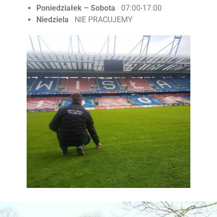
Poniedziałek – Sobota
07:00-17:00
Niedziela
NIE PRACUJEMY