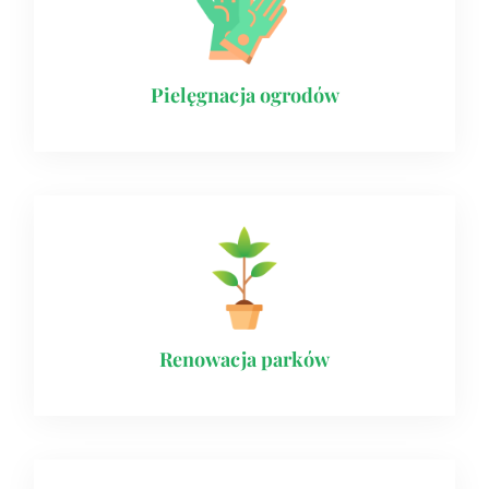
Pielęgnacja ogrodów
Renowacja parków