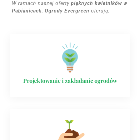
W ramach naszej oferty
pięknych kwietników w
Pabianicach
,
Ogrody Evergreen
oferują:
Projektowanie i zakładanie ogrodów