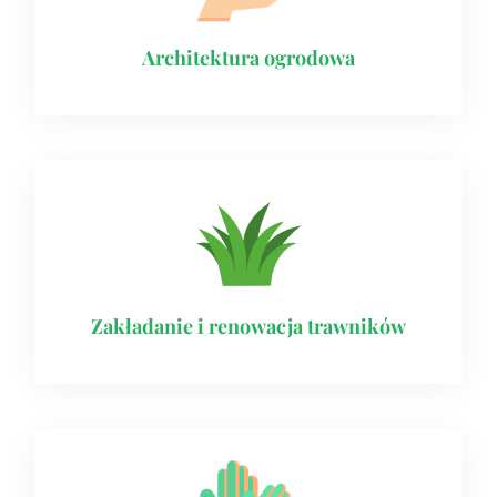
Architektura ogrodowa
Zakładanie i renowacja trawników