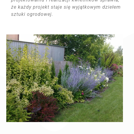
że każdy projekt staje się wyjątkowym dziełem
sztuki ogrodowej.