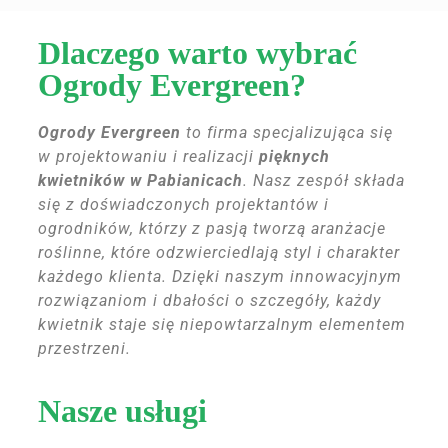
Dlaczego warto wybrać
Ogrody Evergreen?
Ogrody Evergreen
to firma specjalizująca się
w projektowaniu i realizacji
pięknych
kwietników w Pabianicach
. Nasz zespół składa
się z doświadczonych projektantów i
ogrodników, którzy z pasją tworzą aranżacje
roślinne, które odzwierciedlają styl i charakter
każdego klienta. Dzięki naszym innowacyjnym
rozwiązaniom i dbałości o szczegóły, każdy
kwietnik staje się niepowtarzalnym elementem
przestrzeni.
Nasze usługi