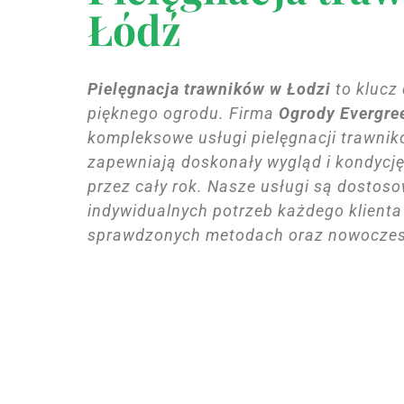
Łódź
Pielęgnacja trawników w Łodzi
to klucz
pięknego ogrodu. Firma
Ogrody Evergre
kompleksowe usługi pielęgnacji trawnik
zapewniają doskonały wygląd i kondycj
przez cały rok. Nasze usługi są dostos
indywidualnych potrzeb każdego klienta 
sprawdzonych metodach oraz nowoczes