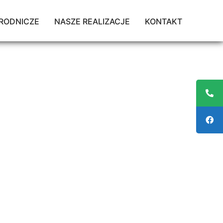
RODNICZE
NASZE REALIZACJE
KONTAKT