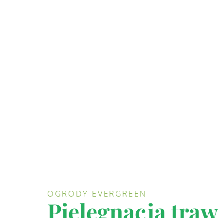
OGRODY EVERGREEN
Pielęgnacja tra