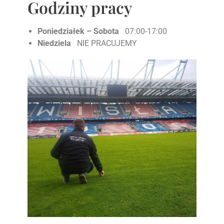
Godziny pracy
Poniedziałek – Sobota
07:00-17:00
Niedziela
NIE PRACUJEMY