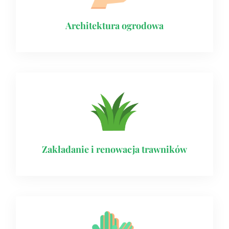
Architektura ogrodowa
Zakładanie i renowacja trawników