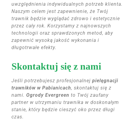
uwzględnienia indywidualnych potrzeb klienta.
Naszym celem jest zapewnienie, że Twój
trawnik będzie wyglądać zdrowo i estetycznie
przez cały rok. Korzystamy z najnowszych
technologii oraz sprawdzonych metod, aby
zapewnić wysoką jakość wykonania i
długotrwałe efekty.
Skontaktuj się z nami
Jeśli potrzebujesz profesjonalnej
pielęgnacji
trawników w Pabianicach
, skontaktuj się z
nami.
Ogrody Evergreen
to Twój zaufany
partner w utrzymaniu trawnika w doskonałym
stanie, który będzie cieszyć oko przez długi
czas.