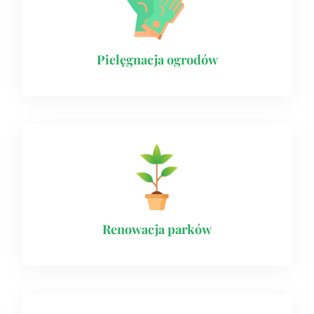
Pielęgnacja ogrodów
Renowacja parków