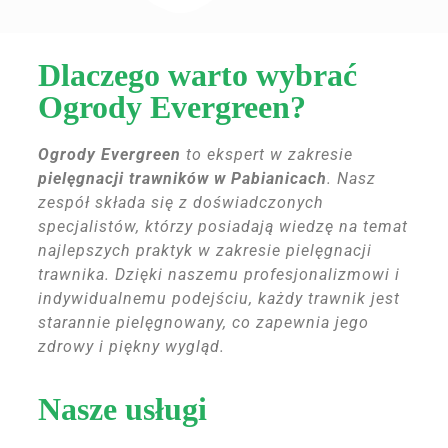
Dlaczego warto wybrać
Ogrody Evergreen?
Ogrody Evergreen
to ekspert w zakresie
pielęgnacji trawników w Pabianicach
. Nasz
zespół składa się z doświadczonych
specjalistów, którzy posiadają wiedzę na temat
najlepszych praktyk w zakresie pielęgnacji
trawnika. Dzięki naszemu profesjonalizmowi i
indywidualnemu podejściu, każdy trawnik jest
starannie pielęgnowany, co zapewnia jego
zdrowy i piękny wygląd.
Nasze usługi