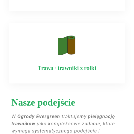
Trawa / trawniki z rolki
Nasze podejście
W
Ogrody Evergreen
traktujemy
pielęgnację
trawników
jako kompleksowe zadanie, które
wymaga systematycznego podejścia i