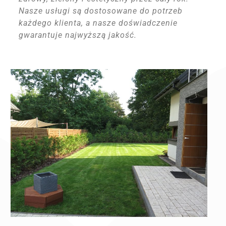
Nasze usługi są dostosowane do potrzeb
każdego klienta, a nasze doświadczenie
gwarantuje najwyższą jakość.