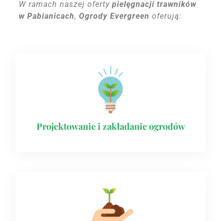
W ramach naszej oferty
pielęgnacji trawników
w Pabianicach
,
Ogrody Evergreen
oferują:
Projektowanie i zakładanie ogrodów