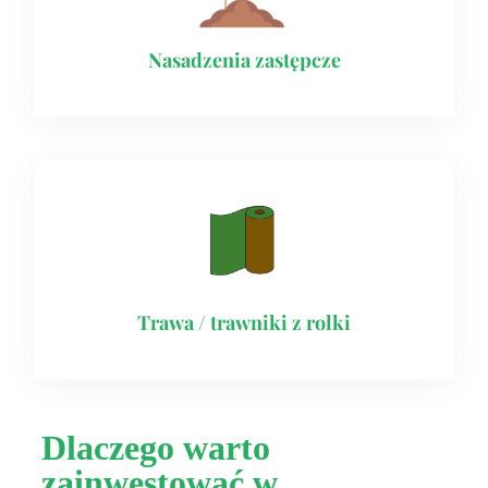
Nasadzenia zastępcze
Trawa / trawniki z rolki
Dlaczego warto
zainwestować w