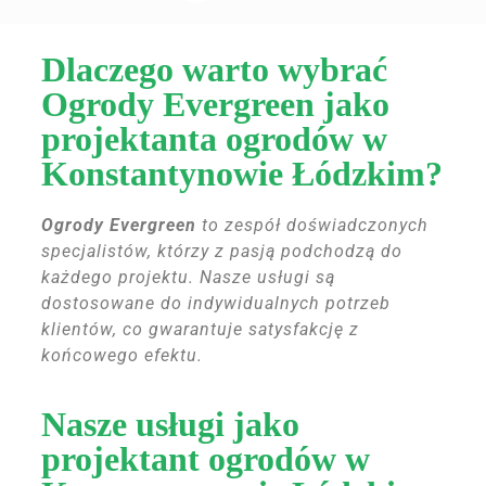
Dlaczego warto wybrać
Ogrody Evergreen jako
projektanta ogrodów w
Konstantynowie Łódzkim?
Ogrody Evergreen
to zespół doświadczonych
specjalistów, którzy z pasją podchodzą do
każdego projektu. Nasze usługi są
dostosowane do indywidualnych potrzeb
klientów, co gwarantuje satysfakcję z
końcowego efektu.
Nasze usługi jako
projektant ogrodów w