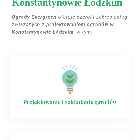
Konstantynowie Łódzkim
Ogrody Evergreen
oferuje szeroki zakres usług
związanych z
projektowaniem ogrodów w
Konstantynowie Łódzkim
, w tym:
Projektowanie i zakładanie ogrodów