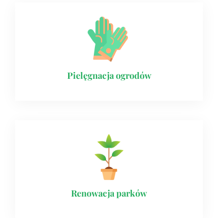
Pielęgnacja ogrodów
Renowacja parków