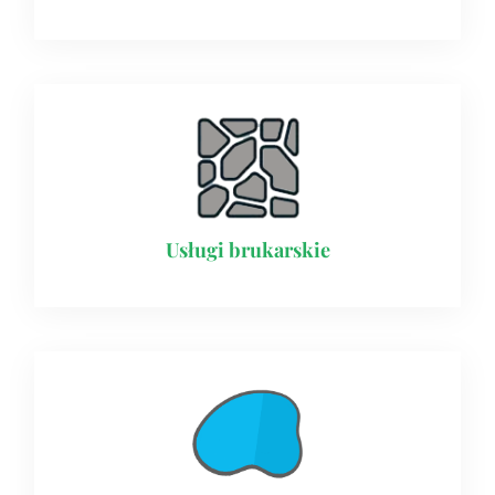
Usługi brukarskie​