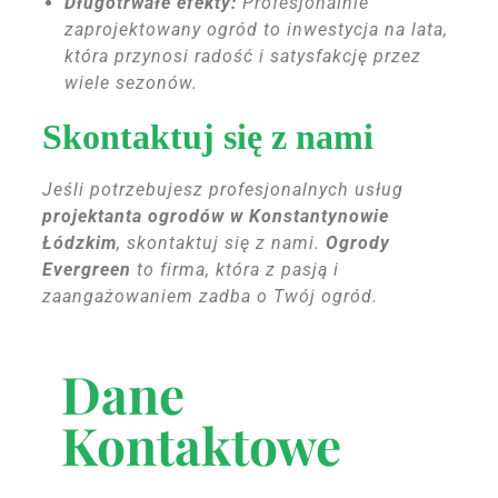
Długotrwałe efekty:
Profesjonalnie
zaprojektowany ogród to inwestycja na lata,
która przynosi radość i satysfakcję przez
wiele sezonów.
Skontaktuj się z nami
Jeśli potrzebujesz profesjonalnych usług
projektanta ogrodów w Konstantynowie
Łódzkim
, skontaktuj się z nami.
Ogrody
Evergreen
to firma, która z pasją i
zaangażowaniem zadba o Twój ogród.
Dane
Kontaktowe