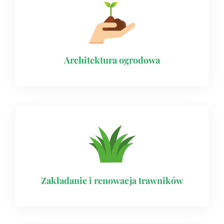
Architektura ogrodowa
Zakładanie i renowacja trawników