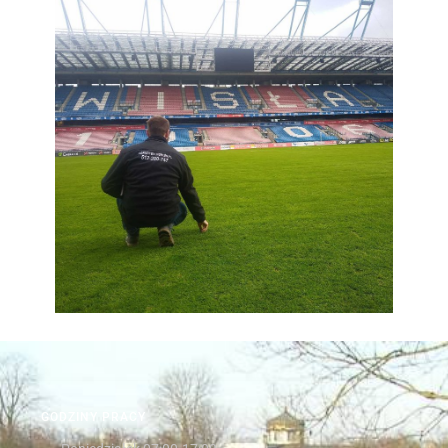
GODZINY PRACY