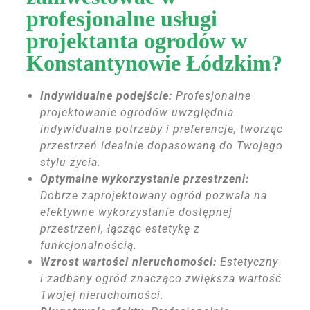
profesjonalne usługi
projektanta ogrodów w
Konstantynowie Łódzkim?
Indywidualne podejście:
Profesjonalne
projektowanie ogrodów uwzględnia
indywidualne potrzeby i preferencje, tworząc
przestrzeń idealnie dopasowaną do Twojego
stylu życia.
Optymalne wykorzystanie przestrzeni:
Dobrze zaprojektowany ogród pozwala na
efektywne wykorzystanie dostępnej
przestrzeni, łącząc estetykę z
funkcjonalnością.
Wzrost wartości nieruchomości:
Estetyczny
i zadbany ogród znacząco zwiększa wartość
Twojej nieruchomości.