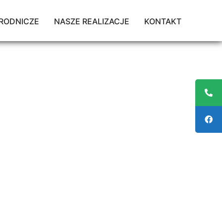
RODNICZE
NASZE REALIZACJE
KONTAKT