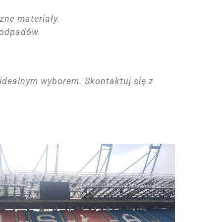
zne materiały.
ę odpadów.
idealnym wyborem. Skontaktuj się z