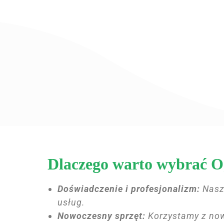
Dlaczego warto wybrać O
Doświadczenie i profesjonalizm:
Nasz 
usług.
Nowoczesny sprzęt:
Korzystamy z now