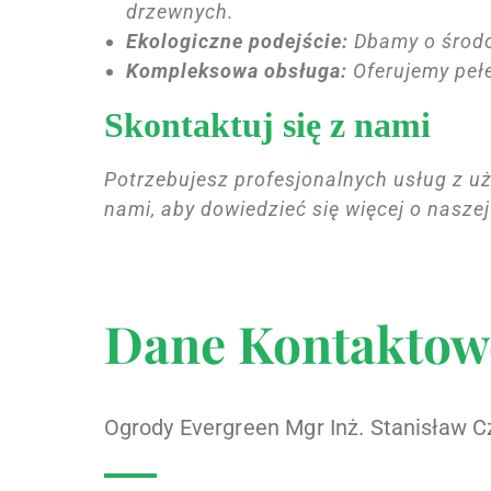
drzewnych.
Ekologiczne podejście:
Dbamy o środo
Kompleksowa obsługa:
Oferujemy pełe
Skontaktuj się z nami
Potrzebujesz profesjonalnych usług z u
nami, aby dowiedzieć się więcej o naszej
Dane Kontaktow
Ogrody Evergreen Mgr Inż. Stanisław C