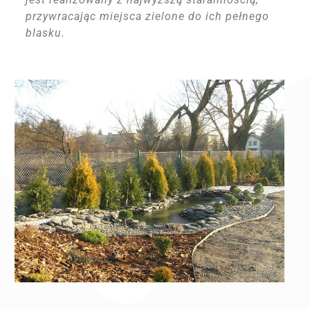
przywracając miejsca zielone do ich pełnego
blasku.