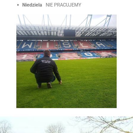
Niedziela
NIE PRACUJEMY