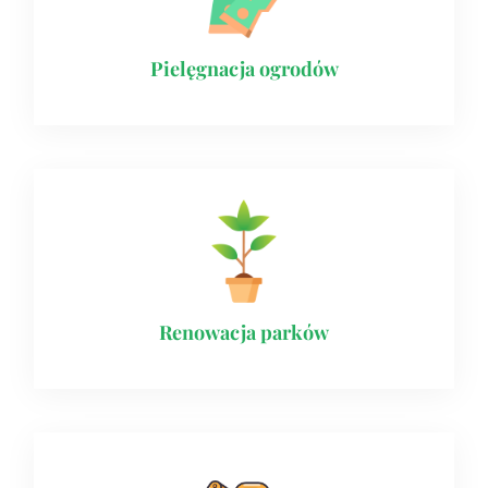
Pielęgnacja ogrodów
Renowacja parków