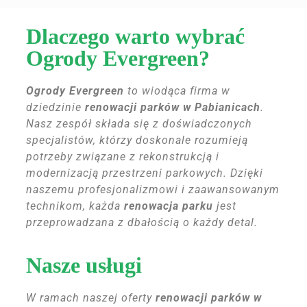
Dlaczego warto wybrać
Ogrody Evergreen?
Ogrody Evergreen
to wiodąca firma w
dziedzinie
renowacji parków w Pabianicach
.
Nasz zespół składa się z doświadczonych
specjalistów, którzy doskonale rozumieją
potrzeby związane z rekonstrukcją i
modernizacją przestrzeni parkowych. Dzięki
naszemu profesjonalizmowi i zaawansowanym
technikom, każda
renowacja parku
jest
przeprowadzana z dbałością o każdy detal.
Nasze usługi
W ramach naszej oferty
renowacji parków w