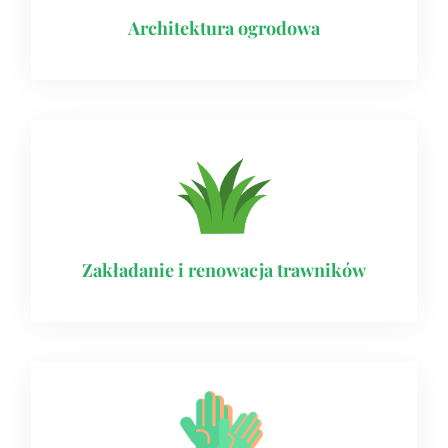
Architektura ogrodowa
Zakładanie i renowacja trawników