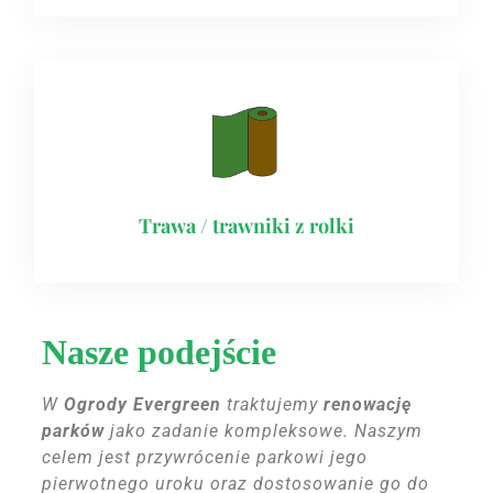
Trawa / trawniki z rolki
Nasze podejście
W
Ogrody Evergreen
traktujemy
renowację
parków
jako zadanie kompleksowe. Naszym
celem jest przywrócenie parkowi jego
pierwotnego uroku oraz dostosowanie go do