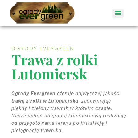
OGRODY EVERGREEN
Trawa z rolki
Lutomiersk
Ogrody Evergreen
oferuje najwyższej jakości
trawę z rolki w Lutomiersku
, zapewniając
piękny i zielony trawnik w krótkim czasie.
Nasze usługi obejmują kompleksową realizację
od przygotowania terenu po instalację i
pielęgnację trawnika.