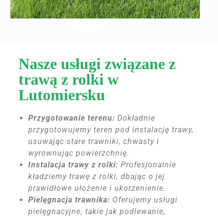
Nasze usługi związane z
trawą z rolki w
Lutomiersku
Przygotowanie terenu:
Dokładnie
przygotowujemy teren pod instalację trawy,
usuwając stare trawniki, chwasty i
wyrównując powierzchnię.
Instalacja trawy z rolki:
Profesjonalnie
kładziemy trawę z rolki, dbając o jej
prawidłowe ułożenie i ukorzenienie.
Pielęgnacja trawnika:
Oferujemy usługi
pielęgnacyjne, takie jak podlewanie,