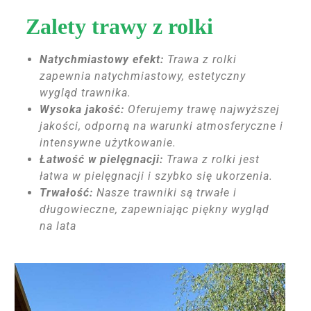
Zalety trawy z rolki
Natychmiastowy efekt:
Trawa z rolki
zapewnia natychmiastowy, estetyczny
wygląd trawnika.
Wysoka jakość:
Oferujemy trawę najwyższej
jakości, odporną na warunki atmosferyczne i
intensywne użytkowanie.
Łatwość w pielęgnacji:
Trawa z rolki jest
łatwa w pielęgnacji i szybko się ukorzenia.
Trwałość:
Nasze trawniki są trwałe i
długowieczne, zapewniając piękny wygląd
na lata