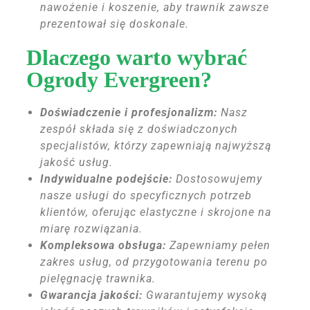
nawożenie i koszenie, aby trawnik zawsze
prezentował się doskonale.
Dlaczego warto wybrać
Ogrody Evergreen?
Doświadczenie i profesjonalizm:
Nasz
zespół składa się z doświadczonych
specjalistów, którzy zapewniają najwyższą
jakość usług.
Indywidualne podejście:
Dostosowujemy
nasze usługi do specyficznych potrzeb
klientów, oferując elastyczne i skrojone na
miarę rozwiązania.
Kompleksowa obsługa:
Zapewniamy pełen
zakres usług, od przygotowania terenu po
pielęgnację trawnika.
Gwarancja jakości:
Gwarantujemy wysoką